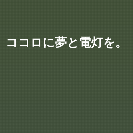
ココロに夢と電灯を。