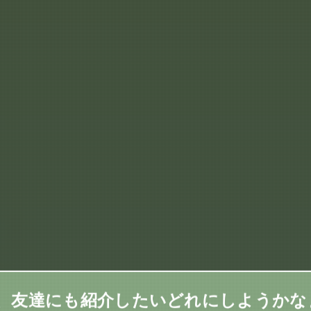
、友達にも紹介したいどれにしようかな