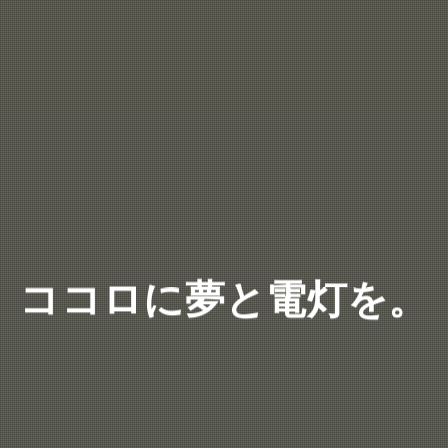
ココロに夢と電灯を。