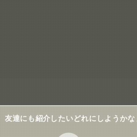
、友達にも紹介したいどれにしようかな